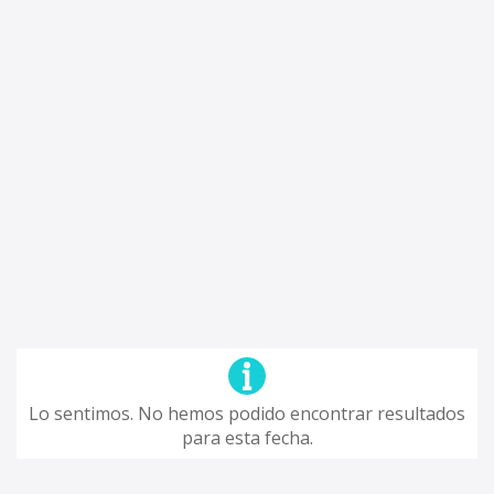
Lo sentimos. No hemos podido encontrar resultados
para esta fecha.