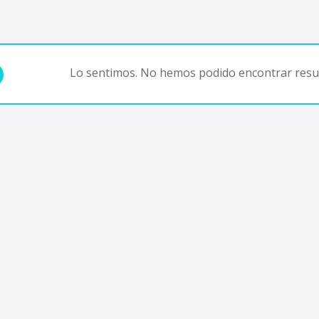
Lo sentimos. No hemos podido encontrar resul