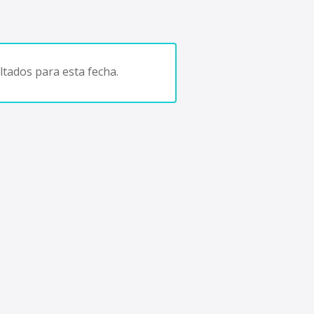
tados para esta fecha.