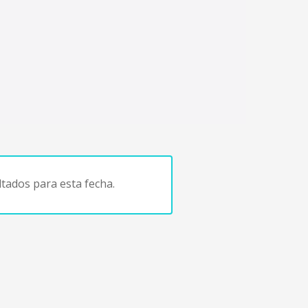
tados para esta fecha.