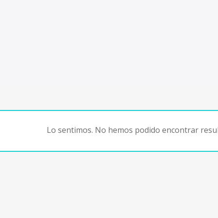
Lo sentimos. No hemos podido encontrar resul