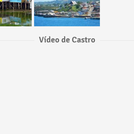
Vídeo de Castro