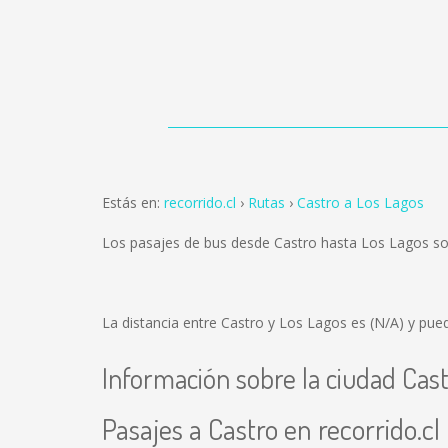
Estás en:
recorrido.cl
Rutas
Castro a Los Lagos
Los pasajes de bus desde Castro hasta Los Lagos s
La distancia entre Castro y Los Lagos es
(N/A)
y pued
Información sobre la ciudad Cas
Pasajes a Castro en recorrido.cl