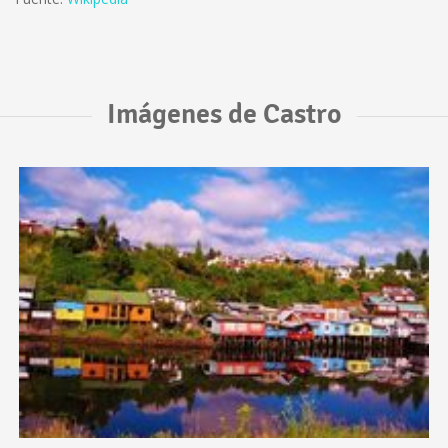
Imágenes de Castro