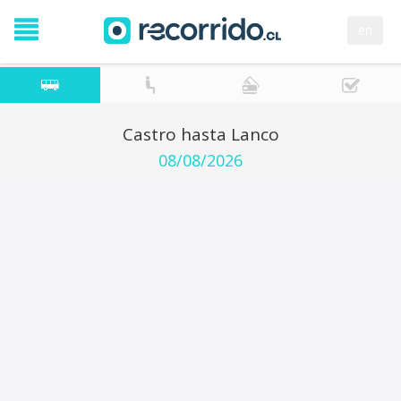
en
Castro hasta Lanco
08/08/2026