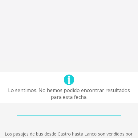
Lo sentimos. No hemos podido encontrar resultados
para esta fecha.
Los pasajes de bus desde Castro hasta Lanco son vendidos por