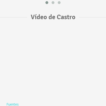
Vídeo de Castro
Fuentes