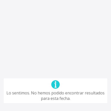
Lo sentimos. No hemos podido encontrar resultados
para esta fecha.