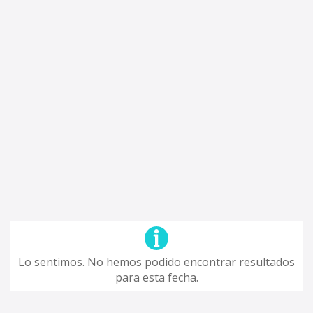
Lo sentimos. No hemos podido encontrar resultados
para esta fecha.