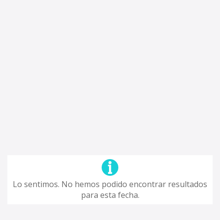
Lo sentimos. No hemos podido encontrar resultados
para esta fecha.