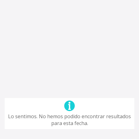
Lo sentimos. No hemos podido encontrar resultados
para esta fecha.