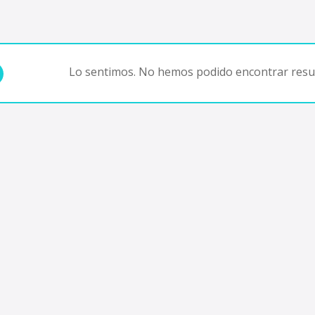
Lo sentimos. No hemos podido encontrar resul