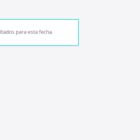
tados para esta fecha.