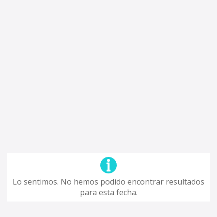
Lo sentimos. No hemos podido encontrar resultados
para esta fecha.