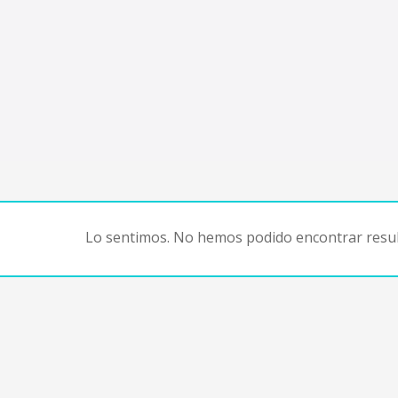
Lo sentimos. No hemos podido encontrar resul