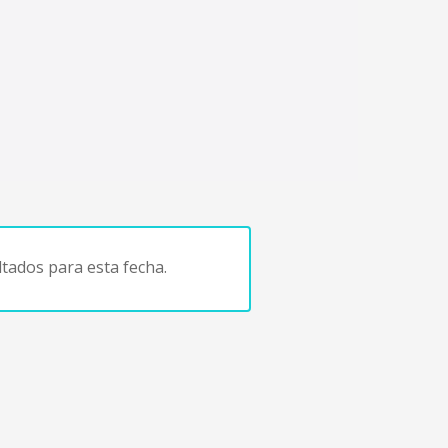
tados para esta fecha.