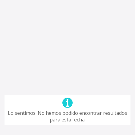
Lo sentimos. No hemos podido encontrar resultados
para esta fecha.