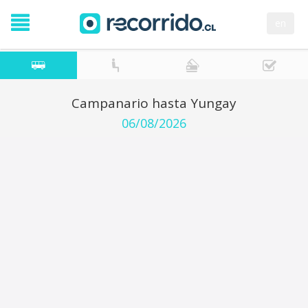
en
Campanario hasta Yungay
06/08/2026