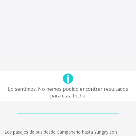
Lo sentimos. No hemos podido encontrar resultados
para esta fecha.
Los pasajes de bus desde Campanario hasta Yungay son