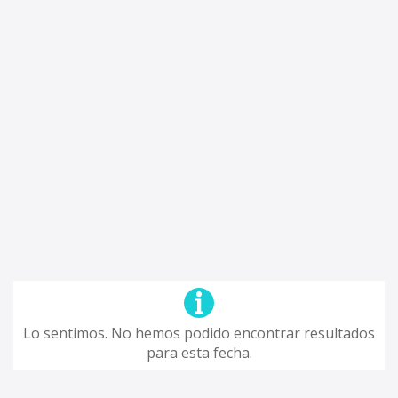
Lo sentimos. No hemos podido encontrar resultados
para esta fecha.