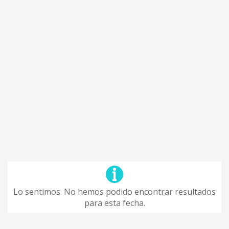
Lo sentimos. No hemos podido encontrar resultados
para esta fecha.