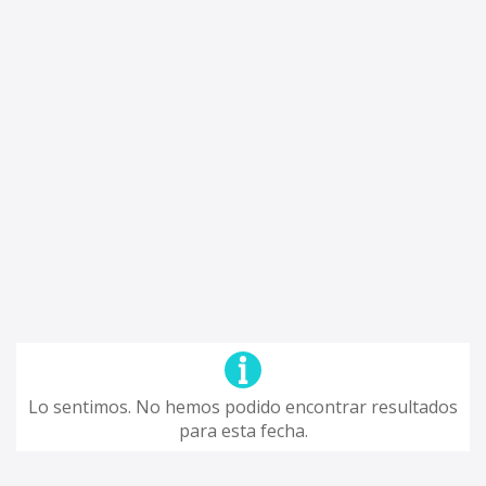
Lo sentimos. No hemos podido encontrar resultados
para esta fecha.