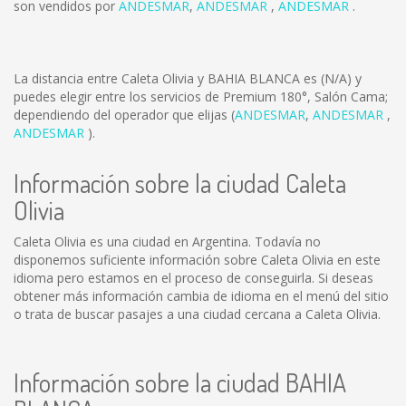
son vendidos por
ANDESMAR
,
ANDESMAR
,
ANDESMAR
.
La distancia entre Caleta Olivia y BAHIA BLANCA es
(N/A)
y
puedes elegir entre los servicios de Premium 180°, Salón Cama;
dependiendo del operador que elijas (
ANDESMAR
,
ANDESMAR
,
ANDESMAR
).
Información sobre la ciudad Caleta
Olivia
Caleta Olivia es una ciudad en Argentina. Todavía no
disponemos suficiente información sobre Caleta Olivia en este
idioma pero estamos en el proceso de conseguirla. Si deseas
obtener más información cambia de idioma en el menú del sitio
o trata de buscar pasajes a una ciudad cercana a Caleta Olivia.
Información sobre la ciudad BAHIA