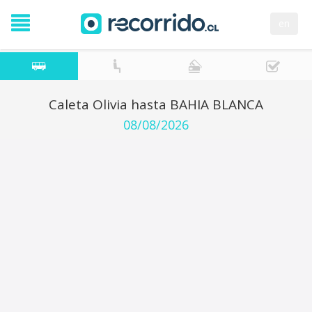
en
Caleta Olivia hasta BAHIA BLANCA
08/08/2026