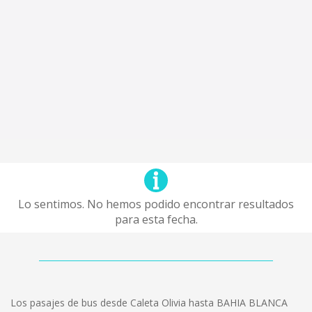
Lo sentimos. No hemos podido encontrar resultados
para esta fecha.
Los pasajes de bus desde Caleta Olivia hasta BAHIA BLANCA