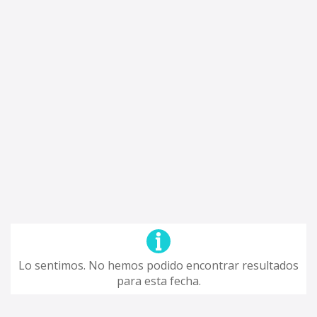
Lo sentimos. No hemos podido encontrar resultados
para esta fecha.