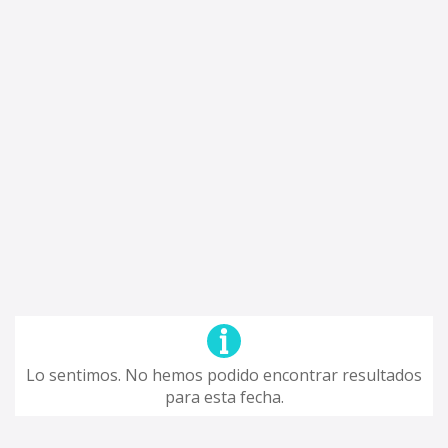
Lo sentimos. No hemos podido encontrar resultados
para esta fecha.