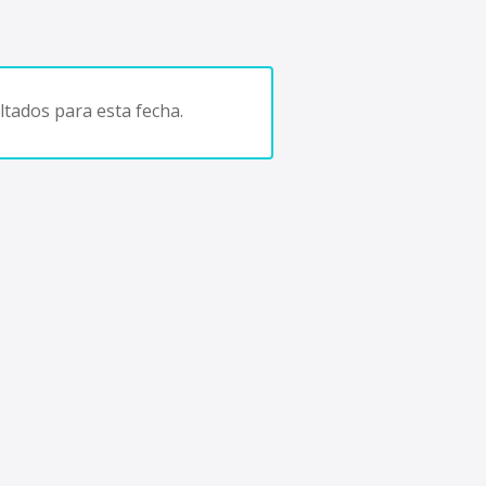
tados para esta fecha.