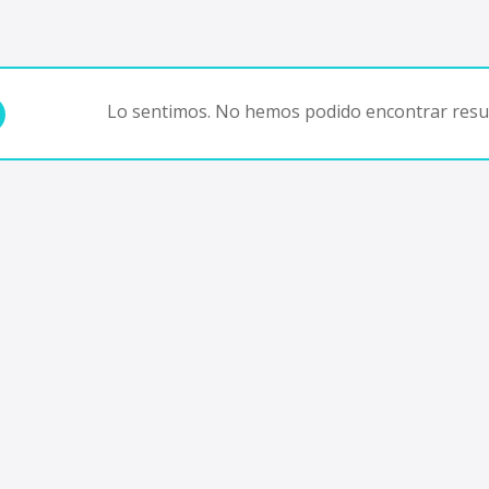
Lo sentimos. No hemos podido encontrar resul