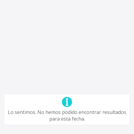
Lo sentimos. No hemos podido encontrar resultados
para esta fecha.