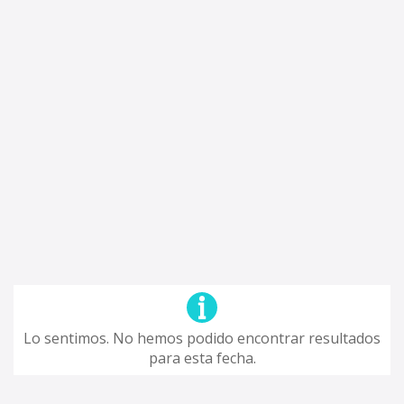
Lo sentimos. No hemos podido encontrar resultados
para esta fecha.