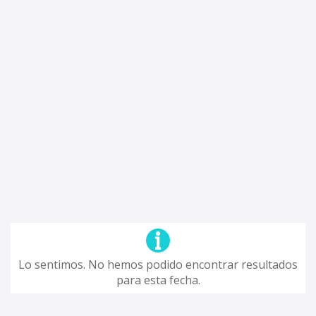
Lo sentimos. No hemos podido encontrar resultados
para esta fecha.