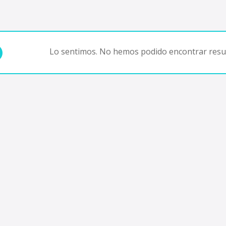
Lo sentimos. No hemos podido encontrar resul