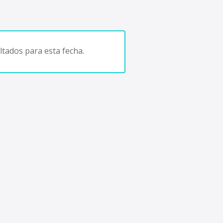
tados para esta fecha.