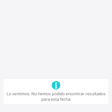
Lo sentimos. No hemos podido encontrar resultados
para esta fecha.