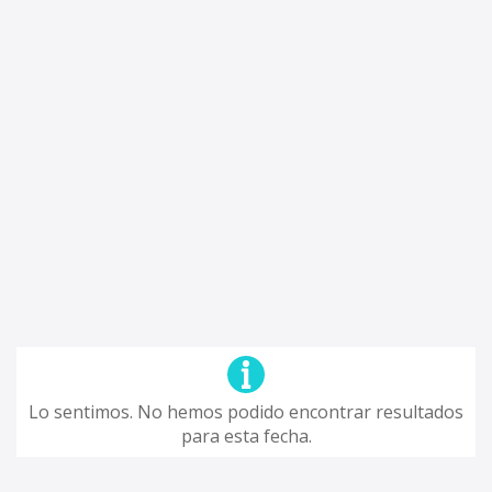
Lo sentimos. No hemos podido encontrar resultados
para esta fecha.