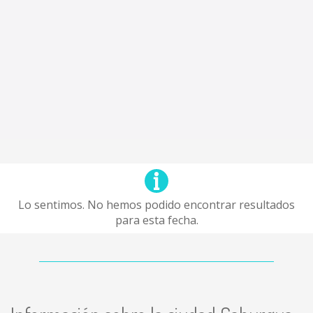
Lo sentimos. No hemos podido encontrar resultados
para esta fecha.