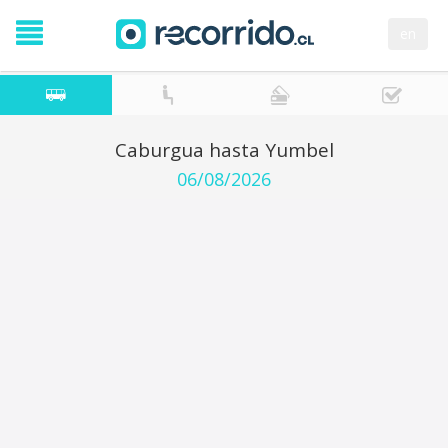
en
Caburgua hasta Yumbel
06/08/2026