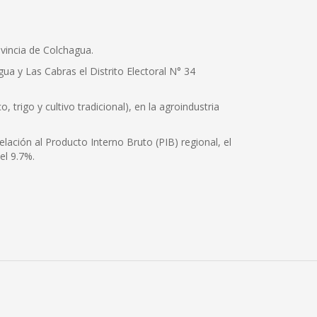
vincia de Colchagua.
 y Las Cabras el Distrito Electoral N° 34
 trigo y cultivo tradicional), en la agroindustria
lación al Producto Interno Bruto (PIB) regional, el
el 9.7%.