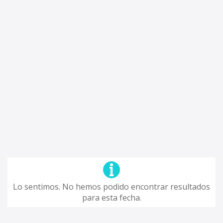
Lo sentimos. No hemos podido encontrar resultados
para esta fecha.