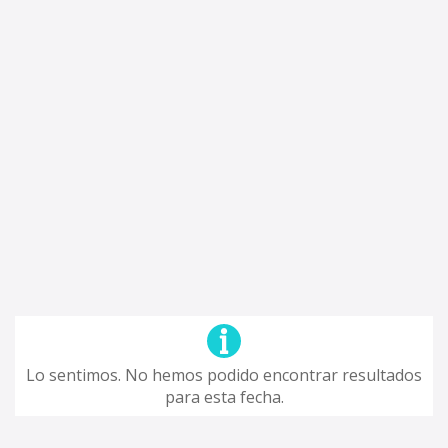
Lo sentimos. No hemos podido encontrar resultados
para esta fecha.