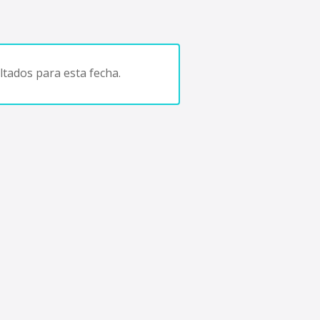
tados para esta fecha.