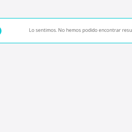
Lo sentimos. No hemos podido encontrar resul