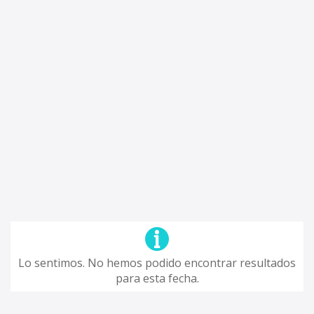
Lo sentimos. No hemos podido encontrar resultados
para esta fecha.