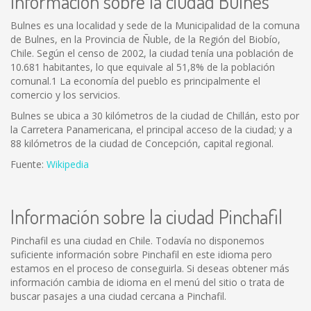
Información sobre la ciudad Bulnes
Bulnes es una localidad y sede de la Municipalidad de la comuna
de Bulnes, en la Provincia de Ñuble, de la Región del Biobío,
Chile. Según el censo de 2002, la ciudad tenía una población de
10.681 habitantes, lo que equivale al 51,8% de la población
comunal.1 La economía del pueblo es principalmente el
comercio y los servicios.
Bulnes se ubica a 30 kilómetros de la ciudad de Chillán, esto por
la Carretera Panamericana, el principal acceso de la ciudad; y a
88 kilómetros de la ciudad de Concepción, capital regional.
Fuente:
Wikipedia
Información sobre la ciudad Pinchafil
Pinchafil es una ciudad en Chile. Todavía no disponemos
suficiente información sobre Pinchafil en este idioma pero
estamos en el proceso de conseguirla. Si deseas obtener más
información cambia de idioma en el menú del sitio o trata de
buscar pasajes a una ciudad cercana a Pinchafil.