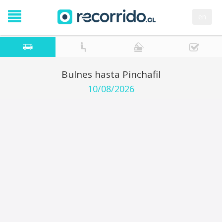
en
Bulnes hasta Pinchafil
10/08/2026