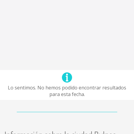
Lo sentimos. No hemos podido encontrar resultados
para esta fecha.