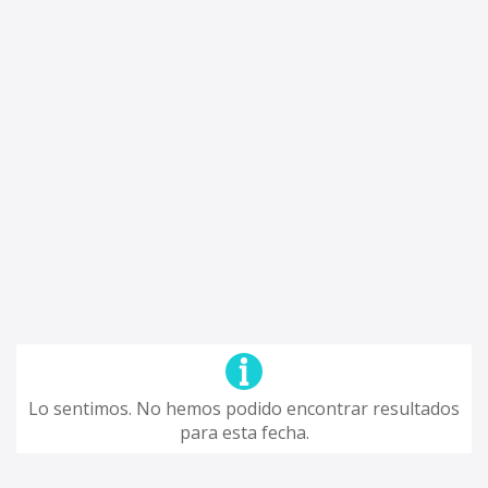
Lo sentimos. No hemos podido encontrar resultados
para esta fecha.