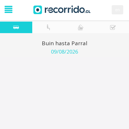
en
Buin hasta Parral
09/08/2026