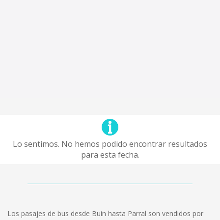
Lo sentimos. No hemos podido encontrar resultados
para esta fecha.
Los pasajes de bus desde Buin hasta Parral son vendidos por