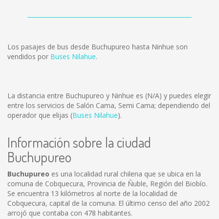
Los pasajes de bus desde Buchupureo hasta Ninhue son
vendidos por
Buses Nilahue
.
La distancia entre Buchupureo y Ninhue es
(N/A)
y puedes elegir
entre los servicios de Salón Cama, Semi Cama; dependiendo del
operador que elijas (
Buses Nilahue
).
Información sobre la ciudad
Buchupureo
Buchupureo
es una localidad rural chilena que se ubica en la
comuna de Cobquecura, Provincia de Ñuble, Región del Biobío.
Se encuentra 13 kilómetros al norte de la localidad de
Cobquecura, capital de la comuna. El último censo del año 2002
arrojó que contaba con 478 habitantes.