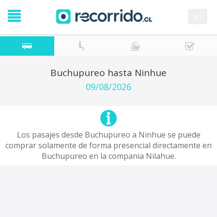
en
Buchupureo hasta Ninhue
09/08/2026
Los pasajes desde Buchupureo a Ninhue se puede
comprar solamente de forma presencial directamente en
Buchupureo en la compania Nilahue.