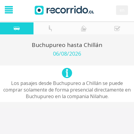
en
Buchupureo hasta Chillán
06/08/2026
Los pasajes desde Buchupureo a Chillán se puede
comprar solamente de forma presencial directamente en
Buchupureo en la compania Nilahue.