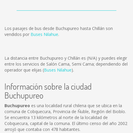
Los pasajes de bus desde Buchupureo hasta Chillán son
vendidos por
Buses Nilahue
.
La distancia entre Buchupureo y Chillán es
(N/A)
y puedes elegir
entre los servicios de Salón Cama, Semi Cama; dependiendo del
operador que elijas (
Buses Nilahue
).
Información sobre la ciudad
Buchupureo
Buchupureo
es una localidad rural chilena que se ubica en la
comuna de Cobquecura, Provincia de Ñuble, Región del Biobío.
Se encuentra 13 kilómetros al norte de la localidad de
Cobquecura, capital de la comuna. El último censo del año 2002
arrojó que contaba con 478 habitantes.