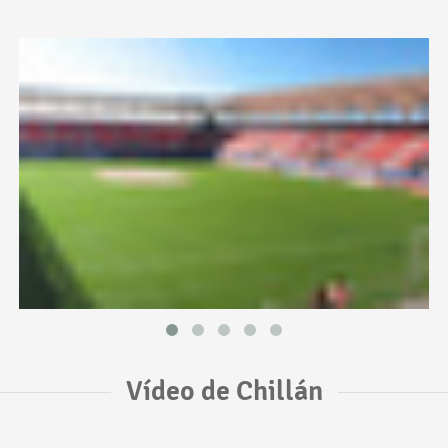
Vídeo de Chillán