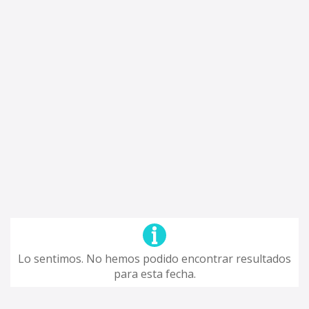
Lo sentimos. No hemos podido encontrar resultados
para esta fecha.