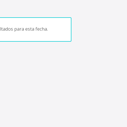
tados para esta fecha.