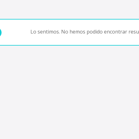
Lo sentimos. No hemos podido encontrar resul