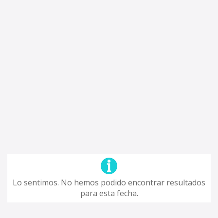
Lo sentimos. No hemos podido encontrar resultados
para esta fecha.