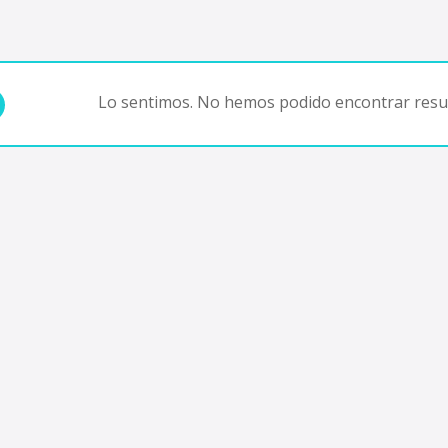
Lo sentimos. No hemos podido encontrar resul