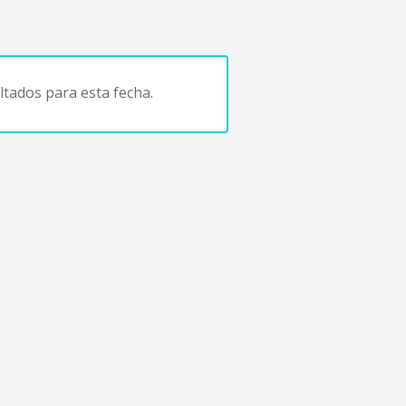
tados para esta fecha.