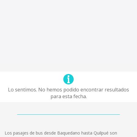
Lo sentimos. No hemos podido encontrar resultados
para esta fecha.
Los pasajes de bus desde Baquedano hasta Quilpué son