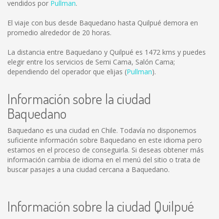
vendidos por
Pullman
.
El viaje con bus desde Baquedano hasta Quilpué demora en
promedio alrededor de 20 horas.
La distancia entre Baquedano y Quilpué es
1472 kms
y puedes
elegir entre los servicios de Semi Cama, Salón Cama;
dependiendo del operador que elijas (
Pullman
).
Información sobre la ciudad
Baquedano
Baquedano es una ciudad en Chile. Todavía no disponemos
suficiente información sobre Baquedano en este idioma pero
estamos en el proceso de conseguirla. Si deseas obtener más
información cambia de idioma en el menú del sitio o trata de
buscar pasajes a una ciudad cercana a Baquedano.
Información sobre la ciudad Quilpué