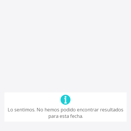
Lo sentimos. No hemos podido encontrar resultados
para esta fecha.