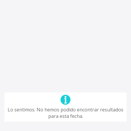
Lo sentimos. No hemos podido encontrar resultados
para esta fecha.