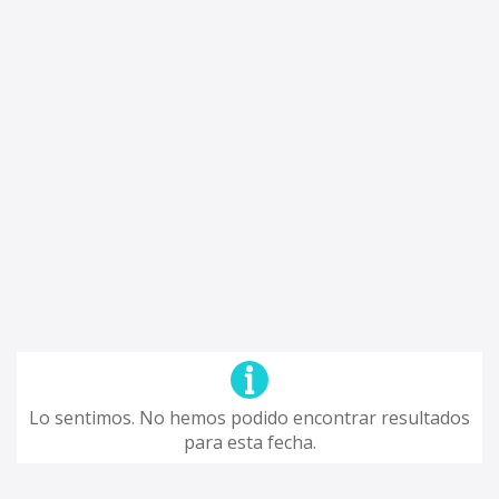
Lo sentimos. No hemos podido encontrar resultados
para esta fecha.