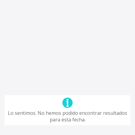
Lo sentimos. No hemos podido encontrar resultados
para esta fecha.