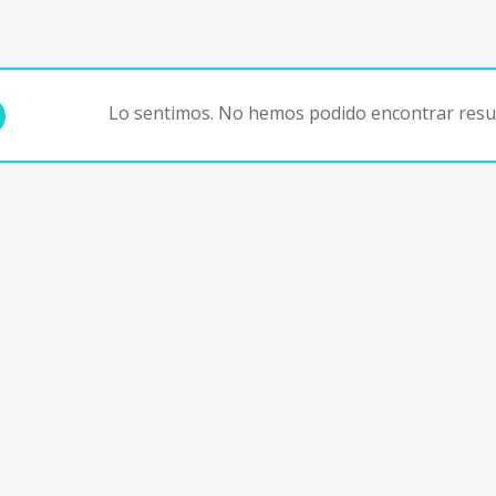
Lo sentimos. No hemos podido encontrar resul