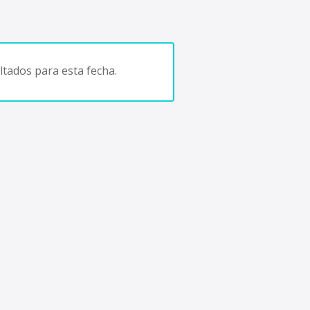
tados para esta fecha.