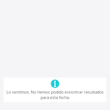
Lo sentimos. No hemos podido encontrar resultados
para esta fecha.