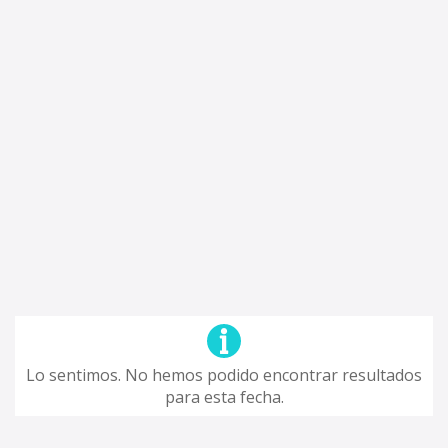
Lo sentimos. No hemos podido encontrar resultados
para esta fecha.