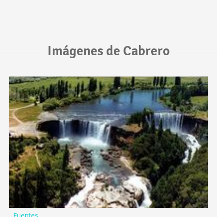
Imágenes de Cabrero
Fuentes