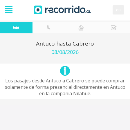
en
Antuco hasta Cabrero
08/08/2026
Los pasajes desde Antuco a Cabrero se puede comprar
solamente de forma presencial directamente en Antuco
en la compania Nilahue.